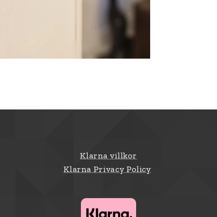
Klarna villkor
Klarna Privacy Policy